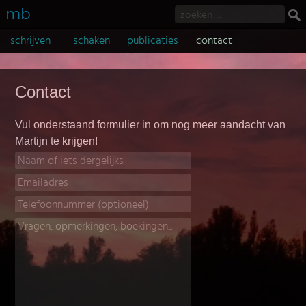
mb
schrijven
schaken
publicaties
contact
Contact
Vul onderstaand formulier in om nog meer aandacht van
Martijn te krijgen!