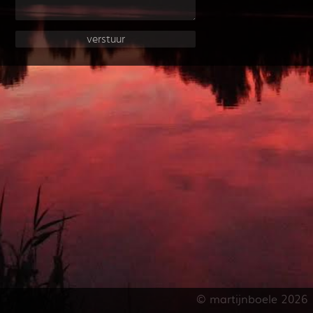
© martijnboele 2026