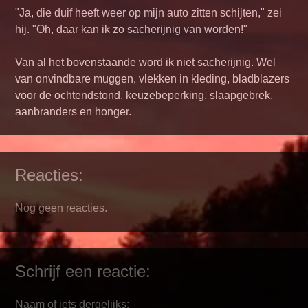
"Ja, die duif heeft weer op mijn auto zitten schijten," zei
hij. "Oh, daar kan ik zo sacherijnig van worden!"
Van al het bovenstaande word ik niet sacherijnig. Wel
van onvindbare muggen, vlekken in kleding, bladblazers
voor de ochtendstond, keuzebeperking, slaapgebrek,
aanbranders en honger.
Reacties:
Nog geen reacties.
Schrijf een reactie:
Naam of iets dergelijks: