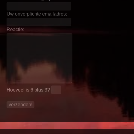
Uw onverplichte emailadres:
Reactie:
Hoeveel is
6 plus 3
?