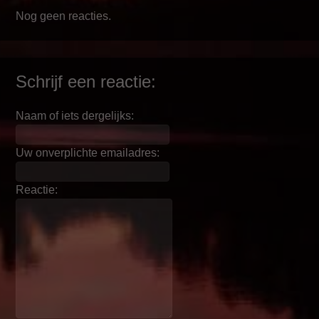
Nog geen reacties.
Schrijf een reactie:
Naam of iets dergelijks:
Uw onverplichte emailadres:
Reactie: