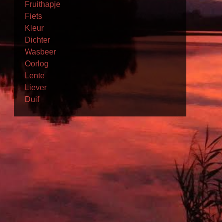
Fruithapje
Fiets
Kleur
Dichter
Wasbeer
Oorlog
Lente
Liever
Duif