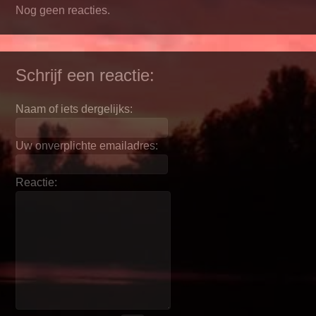
Nog geen reacties.
Schrijf een reactie:
Naam of iets dergelijks:
Uw onverplichte emailadres:
Reactie: