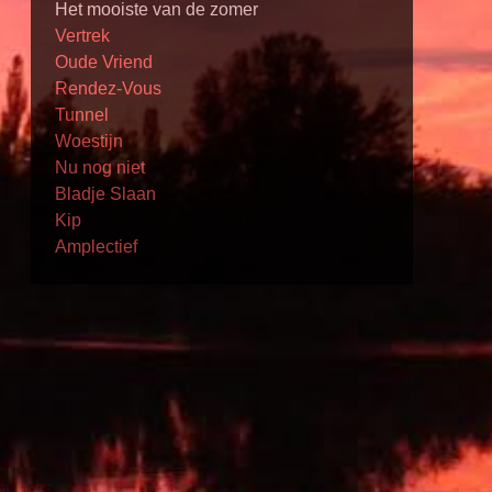
Het mooiste van de zomer
Vertrek
Oude Vriend
Rendez-Vous
Tunnel
Woestijn
Nu nog niet
Bladje Slaan
Kip
Amplectief