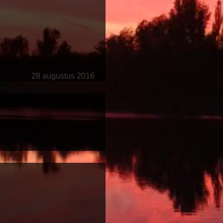
28 augustus 2016