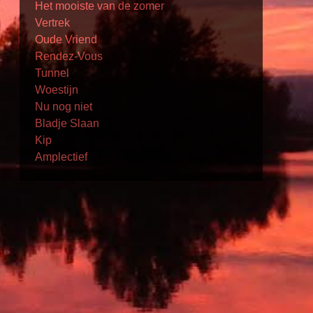
Het mooiste van de zomer
Vertrek
Oude Vriend
Rendez-Vous
Tunnel
Woestijn
Nu nog niet
Bladje Slaan
Kip
Amplectief