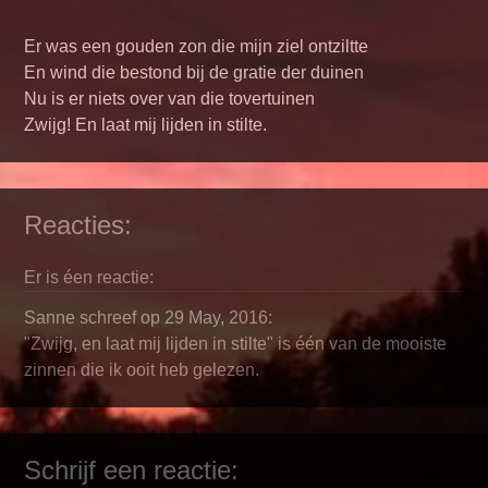
Er was een gouden zon die mijn ziel ontziltte
En wind die bestond bij de gratie der duinen
Nu is er niets over van die tovertuinen
Zwijg! En laat mij lijden in stilte.
Reacties:
Er is éen reactie:
Sanne schreef op 29 May, 2016:
"Zwijg, en laat mij lijden in stilte" is één van de mooiste
zinnen die ik ooit heb gelezen.
Schrijf een reactie: